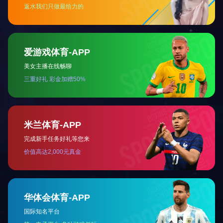
官方客服微信
微信公众号
|
导航链接入口
产品中心
服务范围
新闻中心
案例展示
关于我们
世界杯shijiebei（中国）