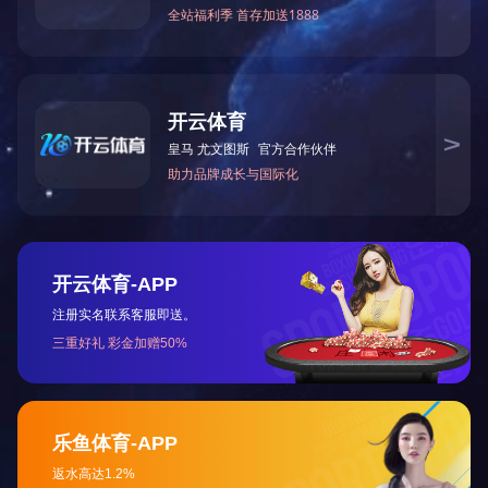
苏州分部：江苏省苏州市高新区通安镇华金路292号1幢1层
友情链接
：
Em-Smart官网
|
世界杯shijiebei（中国）
24小时服务热线：400-027-8558
销售热线：19945005587（微信同号）
官方邮箱：ch027@ch027.com
清空记录
|
关注我们