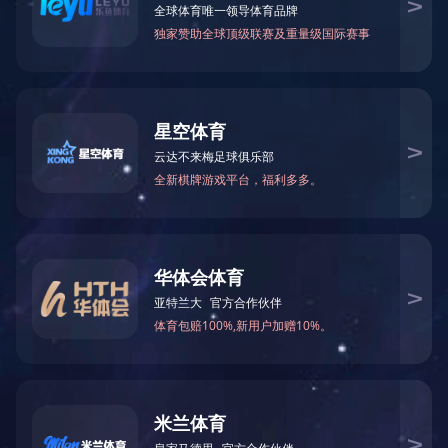
行业动态
EM-Smart 系列
世界杯官方网站双头双工位铁芯激光焊接机
电机定转子铁芯快速打样加工服务
水暖洁具行业
新能源电机定转子铁芯激光焊接机
厨具五金行业
世界杯官方网站水泵叶轮激光
世界杯官方网站焊接在水泵行
世界杯官方网站阀芯焊接工作站
包装赋码及标机
焊接机
业应用
2025-04-12
2025-01-20
新能源汽车零配件激光焊接机
礼品定制
世界杯官方网站水泵叶轮专用激光
不锈钢板离心叶轮是离心水泵的关
焊接机：引领行业革新，赋能高效
键零部件,它的规格及精密度立即危
制造 关键词：水泵叶轮激光焊接、
害到离心水泵的水力发电特性的多
家电行业
水泵风机行业
水泵风机行业
激光焊接技术、世界杯官方网站、
少。尤其是闭试离心叶轮...
智能...
模具制造行业中激光加工设备解决方案
低压电气行业