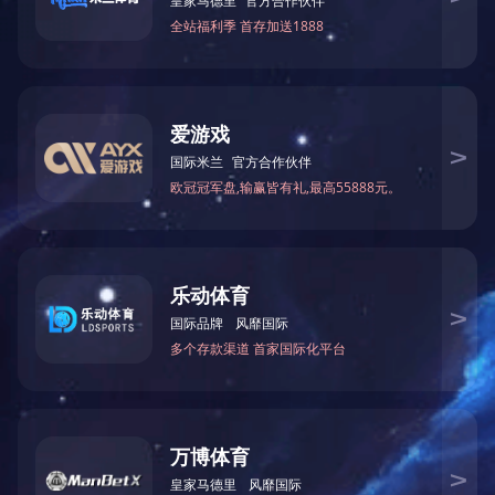
风机行业世界杯官方网站切割
世界杯官方网站焊接叶轮应用
应用
2025-01-21
2025-01-20
风机叶轮在机械行业却处于一个不
可缺少的一个零部件。叶轮既指装
风机在我们生活、生产中是比较常
有动叶的轮盘，是冲动式汽轮机转
见的一种通风设备，主要是起到清
水泵风机行业
子的组成部分，又可以指轮...
洁空气的作用。如今，随着企业生
水泵风机行业
产加工环境的逐步恶化，员...
|
关于我们
专注于为各行各业提供全系统激光加工设备及自动化产线的解决方
案，拥有超15000+㎡大型现代化的生产基地
武汉总部：湖北省武汉市东湖高新技术开发区光谷三路777号综
合保税区一号标准厂房1层
无锡分部：江苏省无锡市江阴市港城大道988号临港科创园23-
1