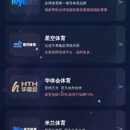
行业动态
EM-Smart 系列
世界杯官方网站双头双工位铁芯激光焊接机
电机定转子铁芯快速打样加工服务
水暖洁具行业
新能源电机定转子铁芯激光焊接机
厨具五金行业
世界杯官方网站阀芯焊接工作站
包装赋码及标机
|
关于我们
新能源汽车零配件激光焊接机
礼品定制
家电行业
专注于为各行各业提供全系统激光加工设备及自动化产线的解决方
案，拥有超15000+㎡大型现代化的生产基地
模具制造行业中激光加工设备解决方案
武汉总部：湖北省武汉市东湖高新技术开发区光谷三路777号综
合保税区一号标准厂房1层
低压电气行业
无锡分部：江苏省无锡市江阴市港城大道988号临港科创园23-
1
苏州分部：江苏省苏州市高新区通安镇华金路292号1幢1层
友情链接
：
Em-Smart官网