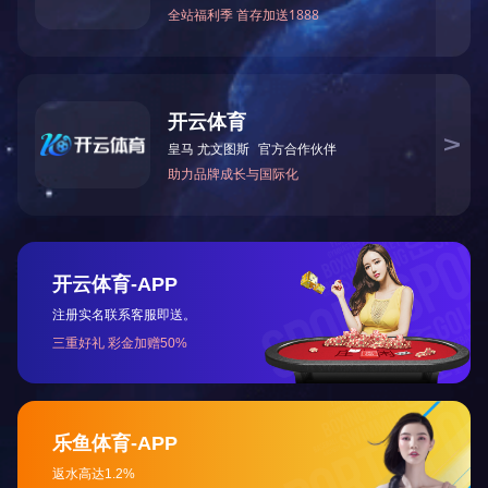
官方客服微信
微信公众号
|
导航链接入口
产品中心
服务范围
新闻中心
案例展示
关于我们
世界杯shijiebei（中国）
鄂公网安备42018502007872号
©2025 武汉创恒世纪激光科技有限公司 版权所有