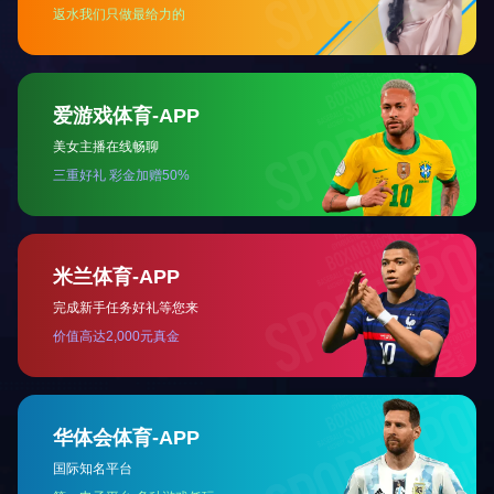
官方客服微信
微信公众号
|
导航链接入口
产品中心
服务范围
新闻中心
案例展示
关于我们
世界杯shijiebei（中国）