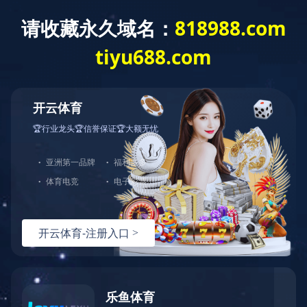
取消
取消
首页
历史记录
清空记录
分享到
产品中心
新浪微博
微信
案例展示
激光打标系列
百度贴吧
服务支持
激光切割系列
行业解决方案
光纤激光打标机
豆瓣
案例展示
QQ好友
Products center
关于创恒
激光焊接系列
客户案例
紫外线激光打标机
精密激光切割机
汽车行业激光智能解决方案
行业解决方案
客户案例
新闻中心
激光智能生产线
创客说
走进创恒
CO2激光打标机
大幅激光切割机
世界杯官方网站CX-CE-1500手持焊接机_激光焊接机
轨道交通行业激光智能加工解决方案
创客说
世界杯shijiebei（中国）
激光清洗系列
科技创恒
公司新闻
在线飞行激光打标机
管材激光切割机
世界杯官方网站机械手臂激光焊接机
新能源电机定子铁芯激光焊接产线
水泵风机行业
激光加工服务
加入创恒
展会活动
CX-3D系列激光打标机
电机定转子铁芯单工位激光焊接机
新能源电机转子铁芯自动检测压铆产线
世界杯官方网站清洗机
眼镜行业