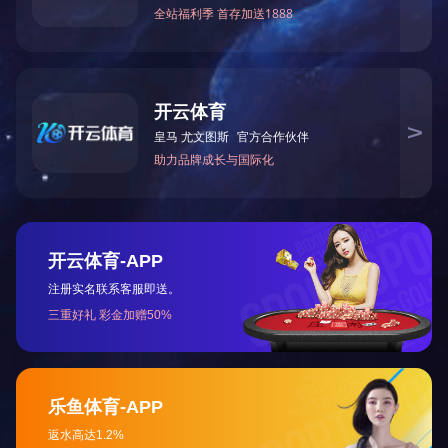
苏州分部：江苏省苏州市高新区通安镇华金路292号1幢1层
友情链接
：
Em-Smart官网
|
世界杯shijiebei（中国）
24小时服务热线：400-027-8558
销售热线：19945005587（微信同号）
官方邮箱：ch027@ch027.com
清空记录
|
关注我们