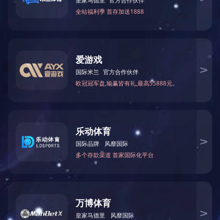
CX-Q100A 光纤激光打标机
CX-UV紫外激光打标机
CX-CC6050L精密激光切割机_世
界杯官方网站切割机