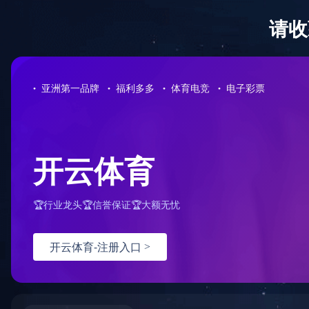
首页
产品中心
分享到
新浪微博
微信
百度贴吧
豆瓣
QQ好友
当前位置：
首页
>
案例展示
>
客户案例