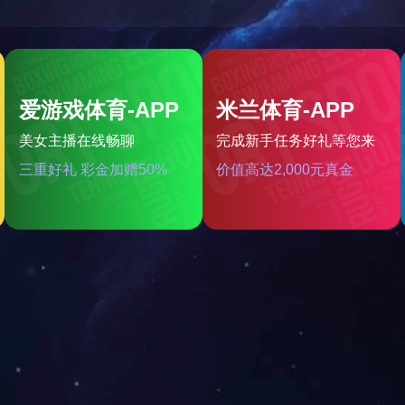
|
世界杯shijiebei（中国）
|
关注
24小时服务热线：400-027-8558
销售热线：19945005587（微信同号）