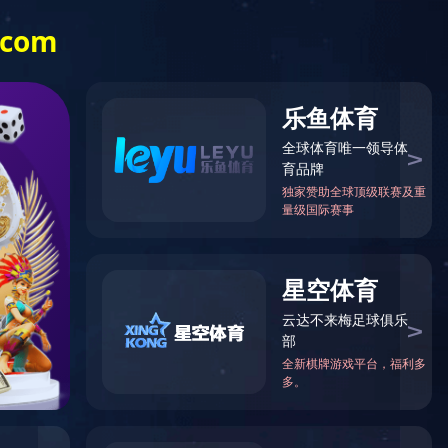
400-027-8558
电话:
世界杯shijiebei（中国）