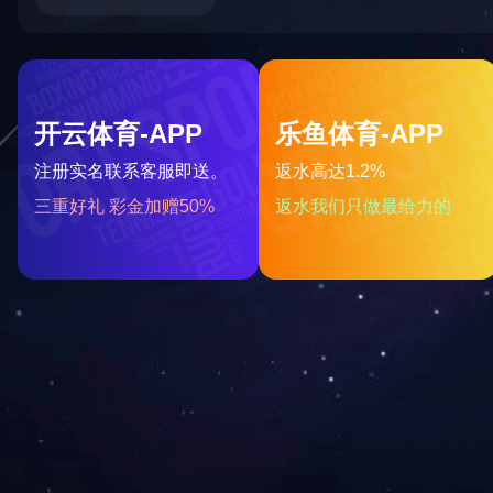
工艺详解
2025-01-14
世界杯官方网站多年来始终专注于为各行各业提供全系统激光
加工设备及自动化产线的解决方案。与国内多家科研院所合
作，不断推出新...
客户案例
|
关于我们
专注于为各行各业提供全系统激光加工设备及自动化产线的解决方
案，拥有超15000+㎡大型现代化的生产基地
武汉总部：湖北省武汉市东湖高新技术开发区光谷三路777号