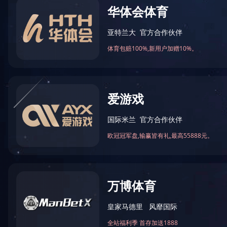
行业
引先高效精密加工新时代——电机硅钢片激光切割机