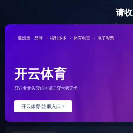
首页
产品中心
分享到
新浪微博
微信
百度贴吧
豆瓣
QQ好友
当前位置：
首页
>
产品中心
>
激光焊接系列
>
世界杯官方网站机械手臂
产品中心