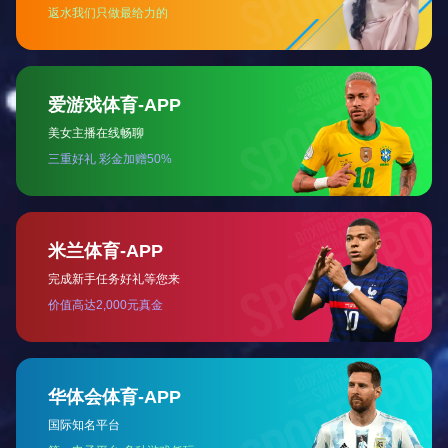
四、规格参数
五、展示样品
六、视频中心