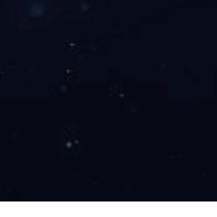
官方客服微信
微信公众号
|
导航链接入口
产品中心
服务范围
新闻中心
案例展示
关于我们
世界杯shijiebei（中国）