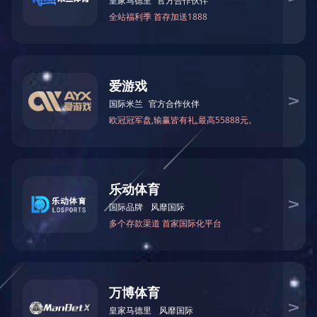
二、产品介绍
有高的深宽比，焊缝宽度小，热影响区小，变形小，焊接速度快。
焊缝平整、美观，焊后无需处理或只需简单处理工序。
焊缝质量高，无气孔，可减少和优化母材杂质，组织焊后可细化，
焊缝强度、韧性至少相当于甚至超过母材金属。
可控制，聚焦光点小，可高精度定位，易实现自动化。可实现某些
异种材料间的焊接
三、产品特点