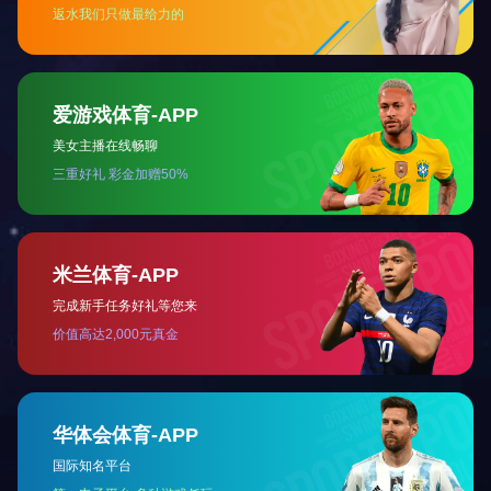
清空记录
|
关注我们
官方客服微信
微信公众号