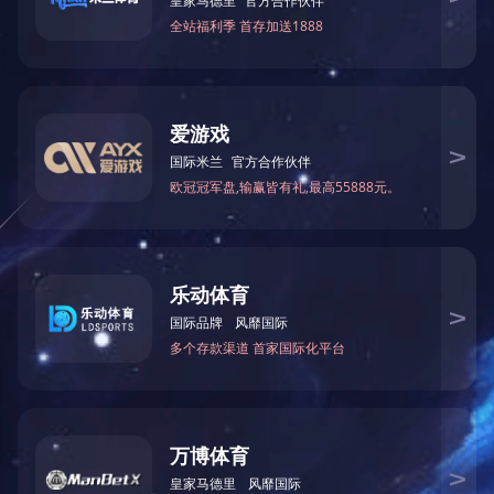
新能源电机定子铁芯激光焊接产
线
新能源电机转子铁芯自动检测压
铆产线
|
关于我们