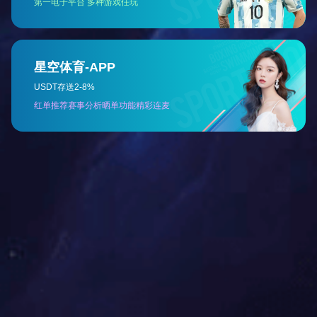
技术参数与行业认证
核心配置
：
激光功率：400W-2000W（支持定制）
焊接深度：0.1-4mm（可调）
定位精度：±0.02mm
冷却方式：水冷恒温系统，适应连续作业
权威认证
：
通过ISO9001、欧盟CE、美国FDA认证，符合
《T/ZZB 0732—2018水泵叶轮激光焊接机》行业标