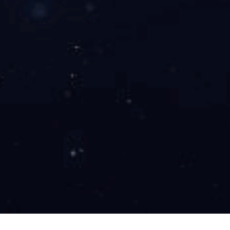
轮激光焊接解决方案。选择创恒，不仅是选择一台设备，
更是选择
高效制造的未来**！
立即咨询
：访问官网www.xinhuinet.com，获取专属
工艺方案与限时优惠！
上一篇:
轨道交通行业激光智能加工解决方案
下一篇:
世界杯官方网站焊接在水泵行业应用