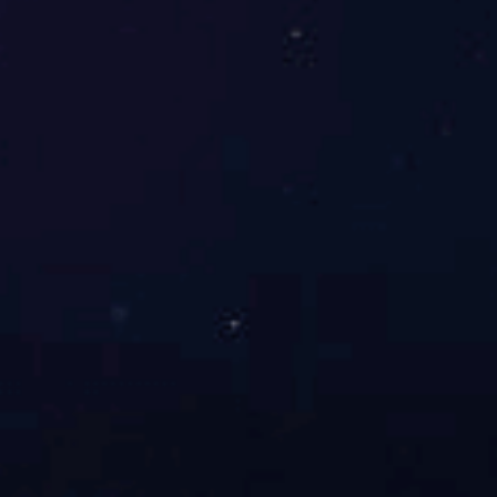
世界杯官方网站的服务承诺
全周期支持
：从工艺开发、设备调试到人员培训，
提供一站式解决方案。
售后保障
：整机质保2年，24小时响应，全国300
公里内工程师48小时到厂。
免费试用
：开放样件打样服务，验证焊接效果后再
决策。
结语
世界杯官方网站深耕激光智能装备领域27年，以
120+专利技术与超15000㎡现代化生产基地为依托，致力
于为全球客户提供**“更智能、更精密、更可靠”
的水泵叶