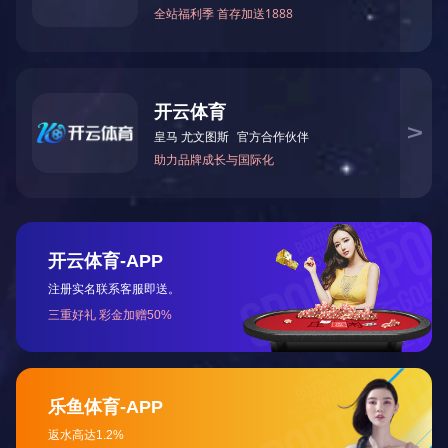
颈，为行业提供更优解决方案。
世界杯官方网站焊接技术的核心优势
高精度焊接，品质卓越
微米级热影响区
：激光聚焦能量集中，热输入量仅
为传统工艺的1/3，工件变形率降低90%，确保叶轮尺
寸精度与流道光滑度。
焊缝强度高
：熔深大、组织致密，抗拉强度可达
600MPa以上，远超传统焊接的300MPa水平，显著延
长叶轮使用寿命。
自动化生产，效率倍增