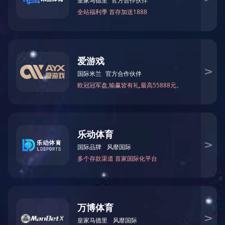
关键词：水泵叶轮激光焊接、激光焊接技术、世界杯官方
网站、智能装备解决方案
行业痛点：传统焊接技术的局限
水泵叶轮作为离心泵的核心部件，其精度与焊接质量
直接影响水泵效率和使用寿命。传统氩弧焊、电阻焊等方
式存在热变形大、焊缝粗糙、效率低等缺陷，尤其对闭式
叶轮等复杂结构焊接难度更高。而
世界杯官方网站水泵叶
轮专用激光焊接机
通过创新技术，全面突破传统工艺瓶