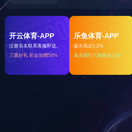
世界杯官方网站水泵叶轮激光焊接机
上一篇
不锈钢板离心叶轮是离心水泵的关键零部件,它的规格及精密
具备焊接性价比高、熔深圳大学、焊接坚固、熟输出量低即产品工件
域的大范畴运用会是必然趋势的一种时尚潮流。下边详细介绍激光焊