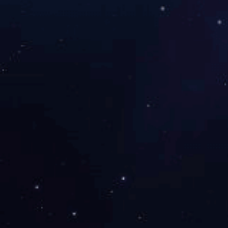
|
关于我们
专注于为各行各业提供全系统激光加工设备及自动化产线的解决方
案，拥有超15000+㎡大型现代化的生产基地
武汉总部：湖北省武汉市东湖高新技术开发区光谷三路777号
综合保税区一号标准厂房1层
无锡分部：江苏省无锡市江阴市港城大道988号临港科创园
23-1
历史记录
苏州分部：江苏省苏州市高新区通安镇华金路292号1幢1层