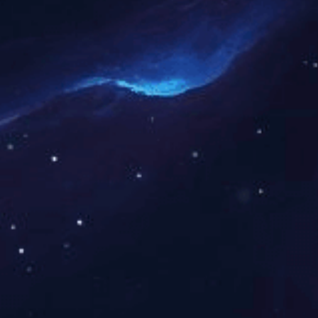
激光焊接机在水泵叶轮的运用
激光焊接机在水泵叶轮焊接全过程有高高密度性。焊接全过程
型性能高。坚固焊接。高溫热原和对非金属材料双组分的充足消化吸
激光焊接机在水泵叶轮的运用时，应留意以下2个层面：
1、要保证激光焊接机器设备处在控温少尘和空气湿度较小
2、依据焊接离心叶轮板才的薄厚，挑选有效的焊接加工工艺
这些构造繁琐及排水口较小的不锈钢板离心叶轮选用不锈钢板
高、产品工件形变小、生产制造高效率，是—种理想化的焊接加工工
网站一直坚持“质量、服务项目第二、价钱第三”的心态，给顾客给
激光焊接机具备焊接性价比高、熔深、焊接坚固、熟输出量低
泵叶轮制造企业中获得广应用。