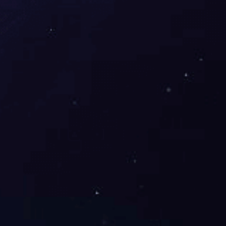
高的制冷速率又易使焊接机构微优化，焊接抗压强度、延展性和综合
焊接全过程中不用电级或添充焊条，熔融区受环境污染小。
其焊接而成。产品工件不仅焊接外型性价比高，并且焊接抗压强度
研发工作经验，商品技术性完善，商品特性安全性平稳。世界杯官方
焊接机能完成水泵叶轮焊接坚固，激光焊接技术性已在愈来愈多的水