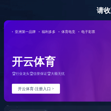
首页
产品中心
分享到
新浪微博
微信
百度贴吧
豆瓣
QQ好友
当前位置：
首页
>
案例展示
>
行业解决方案