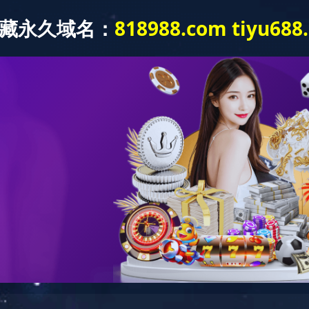
案例展示
服务支持
关于创恒
新闻中心
世界杯
...
新闻中心
News center