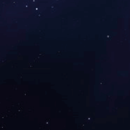
|
关于我们
专注于为各行各业提供全系统激光加工设备及自动化产线的解决方
案，拥有超15000+㎡大型现代化的生产基地
武汉总部：湖北省武汉市东湖高新技术开发区光谷三路777号
综合保税区一号标准厂房1层
无锡分部：江苏省无锡市江阴市港城大道988号临港科创园
23-1
历史记录
苏州分部：江苏省苏州市高新区通安镇华金路292号1幢1层
友情链接
：
Em-Smart官网