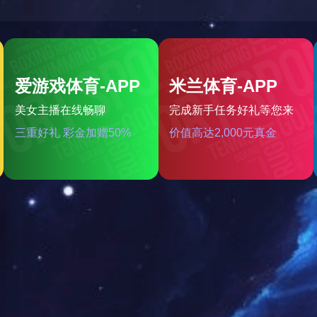
湖北省科创“新物种”瞪羚企业
艺详解
相关推荐
Related to recommend