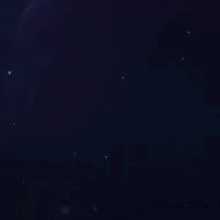
|
世界杯shijiebei（中国）
|
关注
24小时服务热线：400-027-8558
官方客服微
销售热线：19945005587（微信同号）
官方邮箱：ch027@ch027.com
清空记录
历史记录
清空记录
鄂公网安备42018502007872号