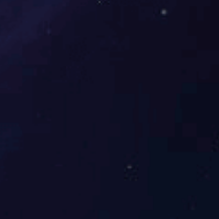
武汉总部：湖北省武汉市东湖高新技术开发区光谷三路777号综
合保税区一号标准厂房1层
无锡分部：江苏省无锡市江阴市港城大道988号临港科创园23-
1
苏州分部：江苏省苏州市高新区通安镇华金路292号1幢1层
友情链接
：
Em-Smart官网
|
世界杯shijiebei（中国）
24小时服务热线：400-027-8558
销售热线：19945005587（微信同号）
官方邮箱：ch027@ch027.com
清空记录