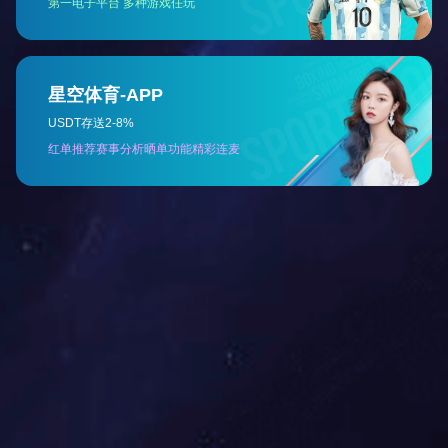
铁芯加工行业迎来激光切割技
术
2025-01-14
随着科技的不断进步，激光切割技
术在各个行业的应用越来越广，尤
其是在铁芯加工行业，
行业动态
|
关于我们
专注于为各行各业提供全系统激光加工设备及自动化产线的解决方
案，拥有超15000+㎡大型现代化的生产基地