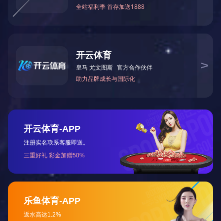
以应对日益激烈的市场竞争。未来，铁芯加工行业必将在激光切割
技术的推动下，迎来更加辉煌的发展前景。
分享
行业动态
上一篇:
世界杯官方网站：开启智能打标新时代——自动对焦
激光打标机助力高效智造
下一篇:
激光焊接技术在电机制造中的应用前景广阔