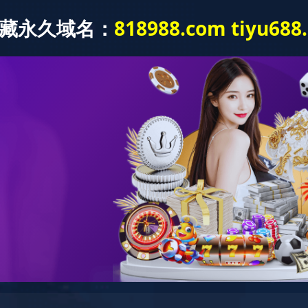
案例展示
服务支持
关于创恒
新闻中心
新闻中心
News center