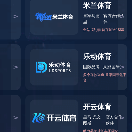
浸式感受激光技术魅力。