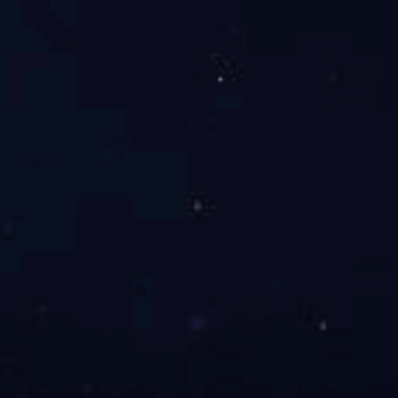
性化定制需求。
打孔应用。
ES、防重码系统，实现产品全生命周期管理。
备疑问、了解应用案例。
备服务体系。目前拥有百余名专业员工，总部位于武汉，超级工厂坐落于无