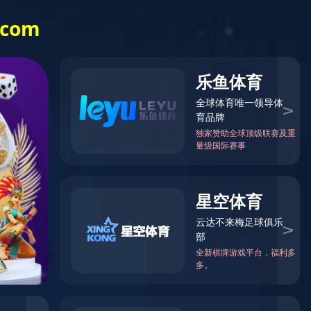
400-027-8558
电话:
世界杯shijiebei（中国）