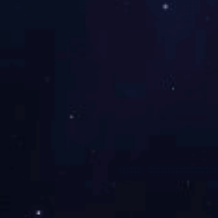
本次参展，世界杯官方网站带来全系列激光应用行业样品，覆盖多场
激光打标
：飞行、旋转、3D动态，视觉识别等多种打标解决方
激光焊接
：塑料、金属及高反材料焊接，更有汽车、电子、航空
激光精密切割
：薄板精密切割利器，重复定位精度±0.01mm
激光自动化产线
：成熟激光设备
集成
案例，实现全流程自动化生
现场互动，福利直达
展位现场扫码参与互动，即可领取
精美小礼品，
数量有限，先到
2025 年 9 月 23 日 - 9 月 27 日，上海国际工博
会
2.1 号馆 B1
成立于1998年，致力于为客户提供成套激光设备解决方案。凭借