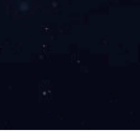
案，拥有超15000+㎡大型现代化的生产基地
武汉总部：湖北省武汉市东湖高新技术开发区光谷三路777号综
合保税区一号标准厂房1层
无锡分部：江苏省无锡市江阴市港城大道988号临港科创园23-
1
苏州分部：江苏省苏州市高新区通安镇华金路292号1幢1层
友情链接
：
Em-Smart官网
|
世界杯shijiebei（中国）
24小时服务热线：400-027-8558
销售热线：19945005587（微信同号）
官方邮箱：ch027@ch027.com