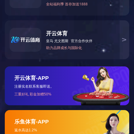
效率低下
：手工焊接或传统电弧焊速度慢，难以
匹配批量生产需求；
气密性不足
：焊缝易出现气孔、裂纹，导致水表
渗漏风险；
外观粗糙
：焊接痕迹明显，影响产品美观度及客
户体验；
成本高企
：人工依赖度高、返修率大，综合制造
成本攀升。
世界杯官方网站解决方案：精准、高效、智能的焊
接革新
针对水表壳焊接的核心需求，世界杯官方网站定制化
开发了
高精度激光焊接系统
，融合智能化控制技术，实现
三大核心优势：
1. 焊接精度达微米级，品质全面升级